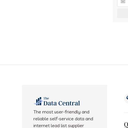
The most user-friendly and
reliable self-service data and
Q
internet lead list supplier